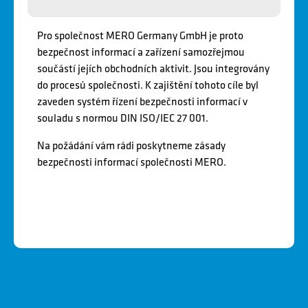
Pro společnost MERO Germany GmbH je proto
bezpečnost informací a zařízení samozřejmou
součástí jejích obchodních aktivit. Jsou integrovány
do procesů společnosti. K zajištění tohoto cíle byl
zaveden systém řízení bezpečnosti informací v
souladu s normou DIN ISO/IEC 27 001.
Na požádání vám rádi poskytneme zásady
bezpečnosti informací společnosti MERO.