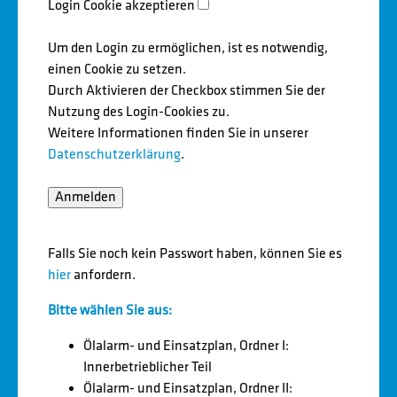
Login Cookie akzeptieren
Um den Login zu ermöglichen, ist es notwendig,
einen Cookie zu setzen.
Durch Aktivieren der Checkbox stimmen Sie der
Nutzung des Login-Cookies zu.
Weitere Informationen finden Sie in unserer
Datenschutzerklärung
.
Falls Sie noch kein Passwort haben, können Sie es
hier
anfordern.
Bitte wählen Sie aus:
Ölalarm- und Einsatzplan, Ordner I:
Innerbetrieblicher Teil
Ölalarm- und Einsatzplan, Ordner II: