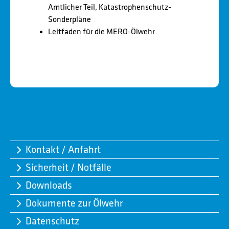
Amtlicher Teil, Katastrophenschutz-
Sonderpläne
Leitfaden für die MERO-Ölwehr
Kontakt / Anfahrt
Sicherheit / Notfälle
Downloads
Dokumente zur Ölwehr
Datenschutz